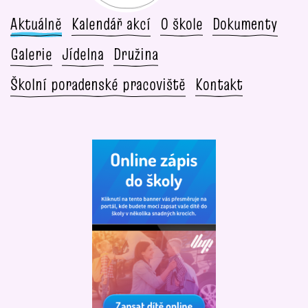
Aktuálně
Kalendář akcí
O škole
Dokumenty
Galerie
Jídelna
Družina
Školní poradenské pracoviště
Kontakt