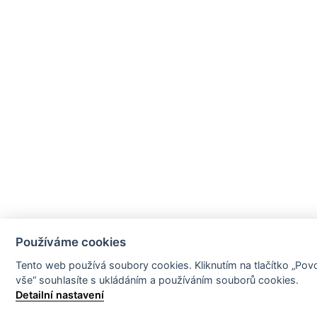
Používáme cookies
Tento web používá soubory cookies. Kliknutím na tlačítko „Povo
vše“ souhlasíte s ukládáním a používáním souborů cookies.
Detailní nastavení