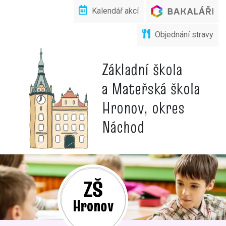
Kalendář akcí
Objednání stravy
Základní škola
a Mateřská škola
Hronov, okres
Náchod
ZŠ
Hronov