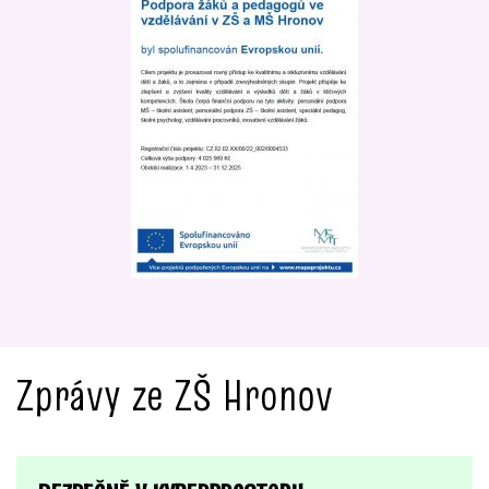
Zprávy ze ZŠ Hronov