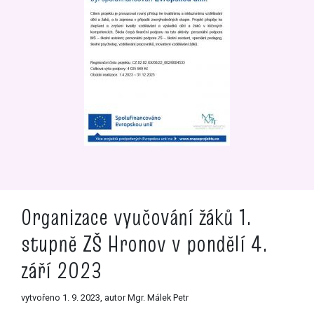
Organizace vyučování žáků 1.
stupně ZŠ Hronov v pondělí 4.
září 2023
vytvořeno 1. 9. 2023, autor Mgr. Málek Petr