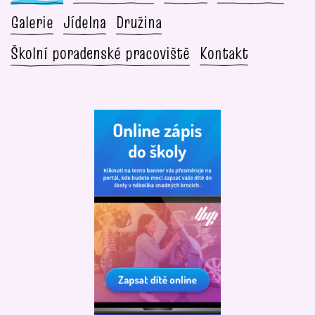
Galerie
Jídelna
Družina
Školní poradenské pracoviště
Kontakt