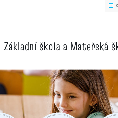
K
Základní škola a Mateřská 