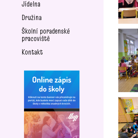
Jídelna
Družina
Školní poradenské
pracoviště
Kontakt