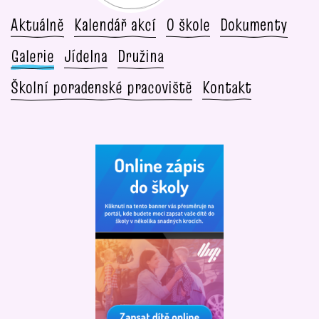
Aktuálně
Kalendář akcí
O škole
Dokumenty
Galerie
Jídelna
Družina
Školní poradenské pracoviště
Kontakt