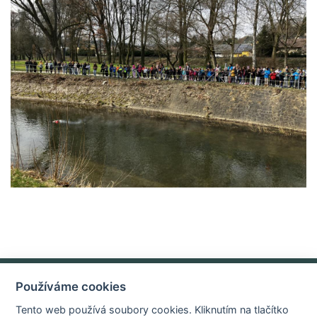
Používáme cookies
Základní údaje o organizaci
E-mail
Tento web používá soubory cookies. Kliknutím na tlačítko