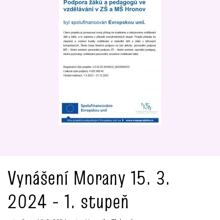
Vynášení Morany 15. 3.
2024 - 1. stupeň