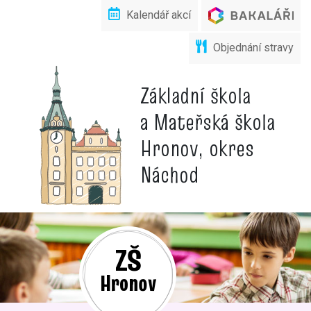
Kalendář akcí
Objednání stravy
Základní škola
a Mateřská škola
Hronov, okres
Náchod
ZŠ
Hronov