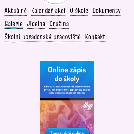
Aktuálně
Kalendář akcí
O škole
Dokumenty
Galerie
Jídelna
Družina
Školní poradenské pracoviště
Kontakt