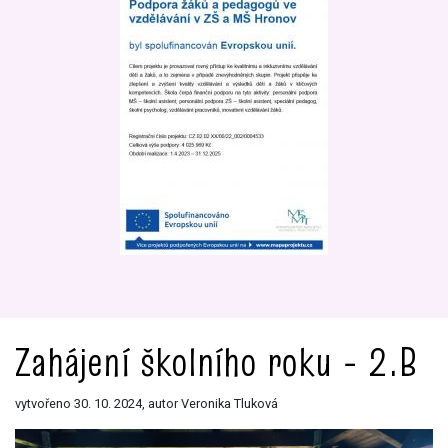
Zahájení školního roku - 2.B
vytvořeno 30. 10. 2024, autor Veronika Tluková