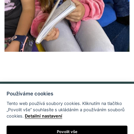
Používáme cookies
Základní údaje o organizaci
E-mail
Tento web používá soubory cookies. Kliknutím na tlačítko
„Povolit vše“ souhlasíte s ukládáním a používáním souborů
cookies.
Detailní nastavení
Povolit vše