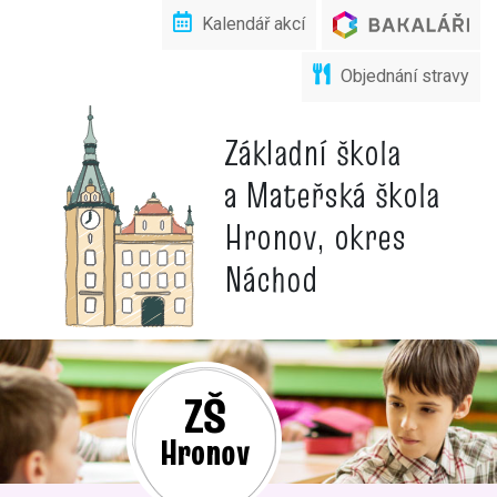
Kalendář akcí
Objednání stravy
Základní škola
a Mateřská škola
Hronov, okres
Náchod
ZŠ
Hronov