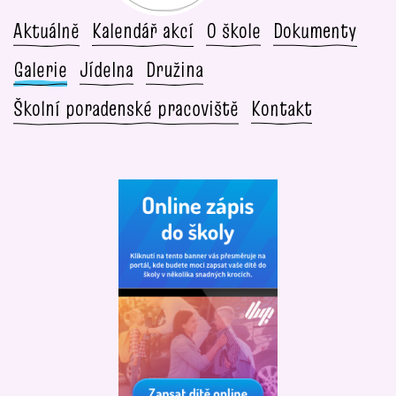
Aktuálně
Kalendář akcí
O škole
Dokumenty
Galerie
Jídelna
Družina
Školní poradenské pracoviště
Kontakt