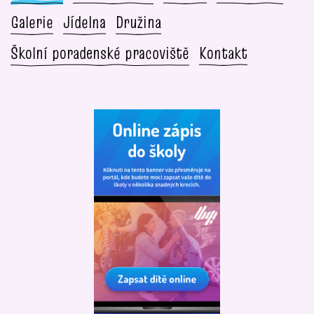
Galerie
Jídelna
Družina
Školní poradenské pracoviště
Kontakt