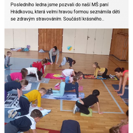
Posledního ledna jsme pozvali do naší MŠ paní
Hrádkovou, která velmi hravou formou seznámila děti
se zdravým stravováním. Součástí krásného...