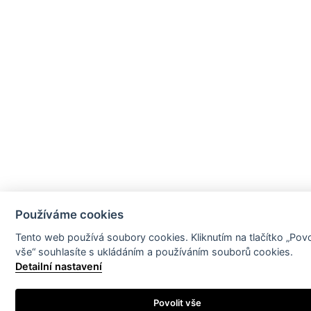
Používáme cookies
Tento web používá soubory cookies. Kliknutím na tlačítko „Povo
vše“ souhlasíte s ukládáním a používáním souborů cookies.
Detailní nastavení
Povolit vše