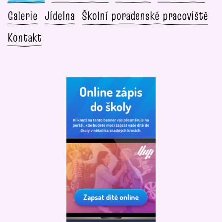
Galerie
Jídelna
Školní poradenské pracoviště
Kontakt