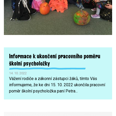
Informace k ukončení pracovního poměru
školní psycholožky
14. 10. 2022
Vážení rodiče a zákonní zástupci žáků, tímto Vás
informujeme, že ke dni 15. 10. 2022 ukončila pracovní
poměr školní psycholožka paní Petra...