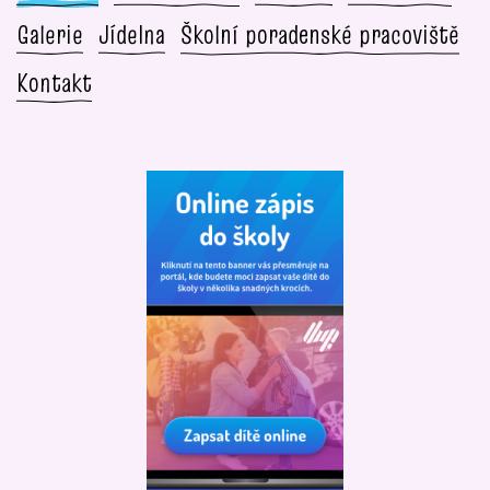
Galerie
Jídelna
Školní poradenské pracoviště
Kontakt