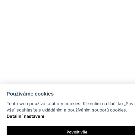
Používáme cookies
Tento web používá soubory cookies. Kliknutím na tlačítko „Povo
vše“ souhlasíte s ukládáním a používáním souborů cookies.
Detailní nastavení
Povolit vše