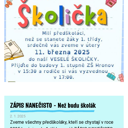
ZÁPIS NANEČISTO - Než budu školák
2. 1. 2025
Zveme všechny předškoláky, kteří se chystají v roce