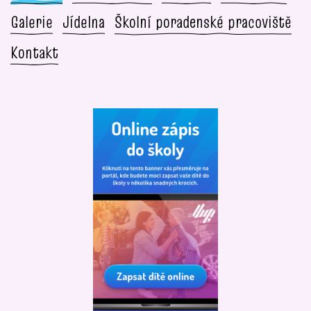
Galerie
Jídelna
Školní poradenské pracoviště
Kontakt