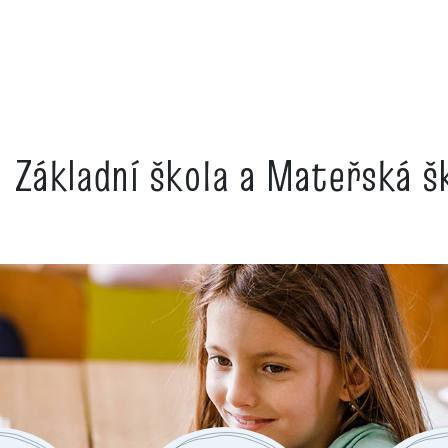
Základní škola a Mateřská 