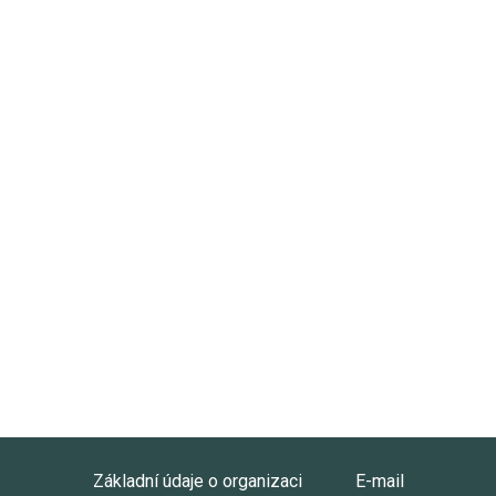
Základní údaje o organizaci
E-mail