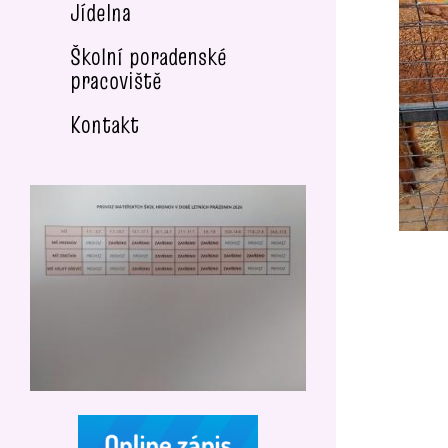
Jídelna
Školní poradenské
pracoviště
Kontakt