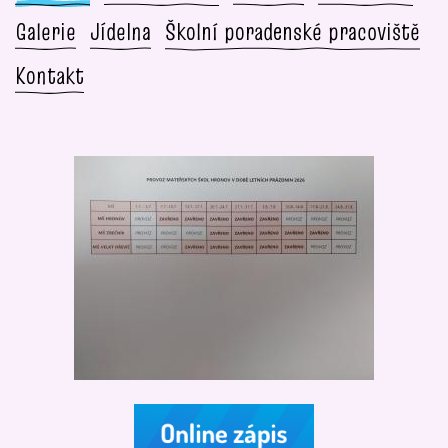
Galerie
Jídelna
Školní poradenské pracoviště
Kontakt