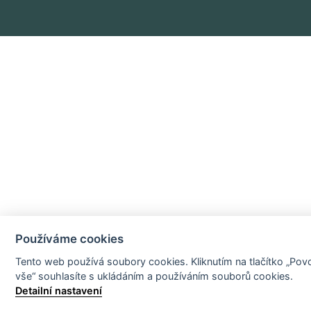
Používáme cookies
Tento web používá soubory cookies. Kliknutím na tlačítko „Povo
vše“ souhlasíte s ukládáním a používáním souborů cookies.
Detailní nastavení